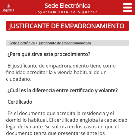
Sede Electrónica
Ayuntamiento de Alquézar
JUSTIFICANTE DE EMPADRONAMIENTO
Sede Electrónica
>
Justificante de Empadronamiento
¿Para qué sirve este procedimiento?
El justificante de empadronamiento tiene como
finalidad acreditar la vivienda habitual de un
ciudadano.
¿Cuál es la diferencia entre certificado y volante?
Certificado
Es el documento que acredita la residencia y el
domicilio habitual. El certificado engloba la capacidad
legal del volante. Se solicita en los casos en que el
documento tenga que presentarse ante los