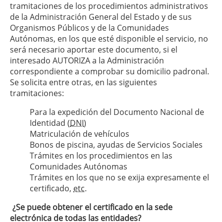
tramitaciones de los procedimientos administrativos
de la Administración General del Estado y de sus
Organismos Públicos y de la Comunidades
Autónomas, en los que esté disponible el servicio, no
será necesario aportar este documento, si el
interesado AUTORIZA a la Administración
correspondiente a comprobar su domicilio padronal.
Se solicita entre otras, en las siguientes
tramitaciones:
Para la expedición del Documento Nacional de
Identidad (
DNI
)
Matriculación de vehículos
Bonos de piscina, ayudas de Servicios Sociales
Trámites en los procedimientos en las
Comunidades Autónomas
Trámites en los que no se exija expresamente el
certificado,
etc.
¿Se puede obtener el certificado en la sede
electrónica de todas las entidades?