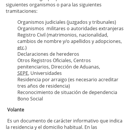
siguientes organismos o para las siguientes
tramitaciones:
Organismos judiciales (juzgados y tribunales)
Organismos militares o autoridades extranjeras
Registro Civil (matrimonios, nacionalidad,
cambios de nombre y/o apellidos y adopciones,
etc.)
Declaraciones de herederos
Otros Registros Oficiales, Centros
penitenciarios, Dirección de Aduanas,
SEPE
, Universidades
Residencia por arraigo (es necesario acreditar
tres años de residencia)
Reconocimiento de situación de dependencia
Bono Social
Volante
Es un documento de carácter informativo que indica
la residencia y el domicilio habitual. En las